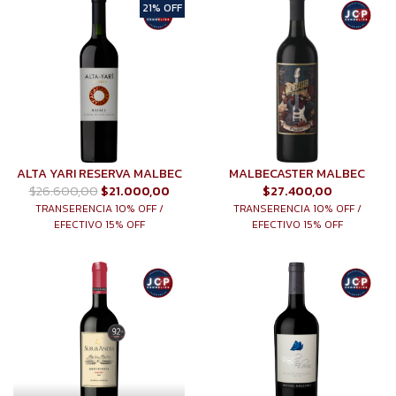
21% OFF
ALTA YARI RESERVA MALBEC
MALBECASTER MALBEC
$26.600,00
$21.000,00
$27.400,00
TRANSERENCIA 10% OFF /
TRANSERENCIA 10% OFF /
EFECTIVO 15% OFF
EFECTIVO 15% OFF