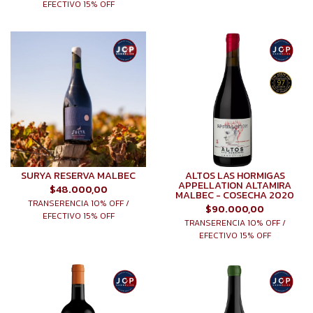
EFECTIVO 15% OFF
SURYA RESERVA MALBEC
ALTOS LAS HORMIGAS
APPELLATION ALTAMIRA
$48.000,00
MALBEC - COSECHA 2020
TRANSERENCIA 10% OFF /
$90.000,00
EFECTIVO 15% OFF
TRANSERENCIA 10% OFF /
EFECTIVO 15% OFF