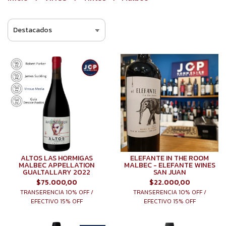
ALTOS LAS HORMIGAS
ELEFANTE IN THE ROOM
MALBEC APPELLATION
MALBEC - ELEFANTE WINES
GUALTALLARY 2022
SAN JUAN
$75.000,00
$22.000,00
TRANSERENCIA 10% OFF /
TRANSERENCIA 10% OFF /
EFECTIVO 15% OFF
EFECTIVO 15% OFF