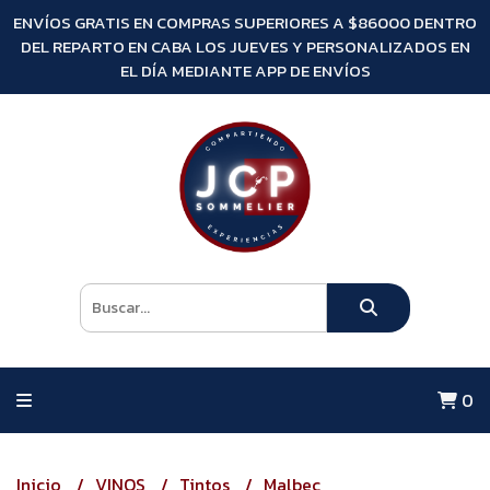
ENVÍOS GRATIS EN COMPRAS SUPERIORES A $86000 DENTRO
DEL REPARTO EN CABA LOS JUEVES Y PERSONALIZADOS EN
EL DÍA MEDIANTE APP DE ENVÍOS
0
Inicio
VINOS
Tintos
Malbec