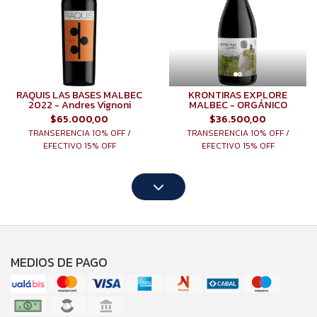
RAQUIS LAS BASES MALBEC
KRONTIRAS EXPLORE
2022 - Andres Vignoni
MALBEC - ORGÁNICO
$65.000,00
$36.500,00
TRANSERENCIA 10% OFF /
TRANSERENCIA 10% OFF /
EFECTIVO 15% OFF
EFECTIVO 15% OFF
MEDIOS DE PAGO