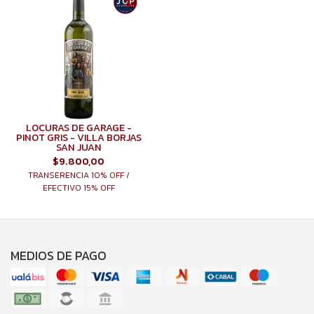
LOCURAS DE GARAGE -
PINOT GRIS - VILLA BORJAS
SAN JUAN
$9.800,00
TRANSERENCIA 10% OFF /
EFECTIVO 15% OFF
MEDIOS DE PAGO