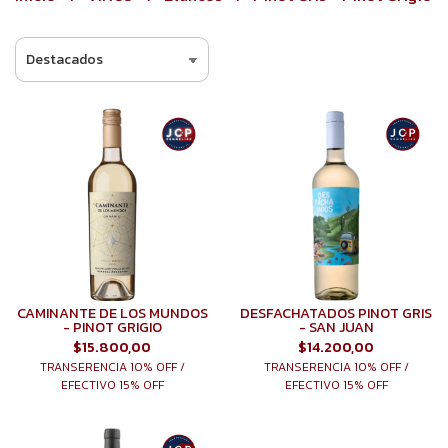
CAMINANTE DE LOS MUNDOS
DESFACHATADOS PINOT GRIS
- PINOT GRIGIO
- SAN JUAN
$15.800,00
$14.200,00
TRANSERENCIA 10% OFF /
TRANSERENCIA 10% OFF /
EFECTIVO 15% OFF
EFECTIVO 15% OFF