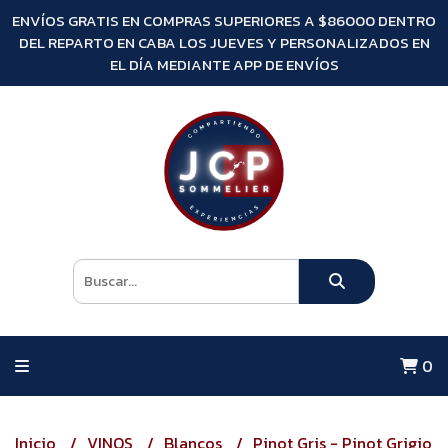
ENVÍOS GRATIS EN COMPRAS SUPERIORES A $86000 DENTRO
DEL REPARTO EN CABA LOS JUEVES Y PERSONALIZADOS EN
EL DÍA MEDIANTE APP DE ENVÍOS
0
Inicio
VINOS
Blancos
Pinot Gris - Pinot Grigio