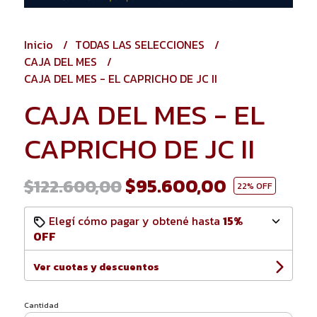
Inicio
TODAS LAS SELECCIONES
CAJA DEL MES
CAJA DEL MES - EL CAPRICHO DE JC II
CAJA DEL MES - EL
CAPRICHO DE JC II
$95.600,00
$122.600,00
22
% OFF
Elegí cómo pagar y obtené hasta
15%
OFF
Ver cuotas y descuentos
Cantidad