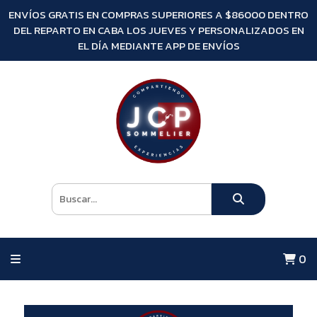
ENVÍOS GRATIS EN COMPRAS SUPERIORES A $86000 DENTRO
DEL REPARTO EN CABA LOS JUEVES Y PERSONALIZADOS EN
EL DÍA MEDIANTE APP DE ENVÍOS
0