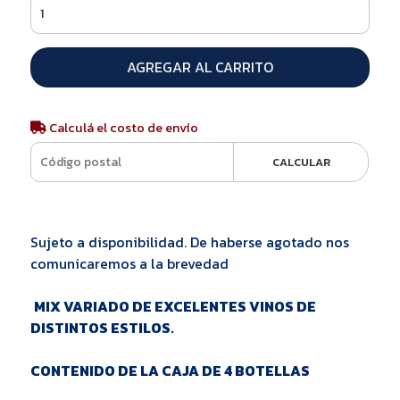
AGREGAR AL CARRITO
Calculá el costo de envío
CALCULAR
Sujeto a disponibilidad. De haberse agotado nos
comunicaremos a la brevedad
MIX VARIADO DE EXCELENTES VINOS DE
DISTINTOS ESTILOS.
CONTENIDO DE LA CAJA DE 4 BOTELLAS