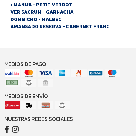
+ MANIJA - PETIT VERDOT
VER SACRUM - GARNACHA
DON BICHO - MALBEC
AMANSADO RESERVA - CABERNET FRANC
MEDIOS DE PAGO
MEDIOS DE ENVÍO
NUESTRAS REDES SOCIALES