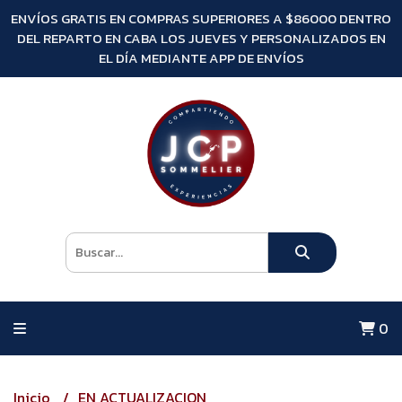
ENVÍOS GRATIS EN COMPRAS SUPERIORES A $86000 DENTRO
DEL REPARTO EN CABA LOS JUEVES Y PERSONALIZADOS EN
EL DÍA MEDIANTE APP DE ENVÍOS
0
Inicio
EN ACTUALIZACION