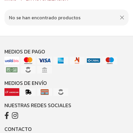
No se han encontrado productos
MEDIOS DE PAGO
MEDIOS DE ENVÍO
NUESTRAS REDES SOCIALES
CONTACTO