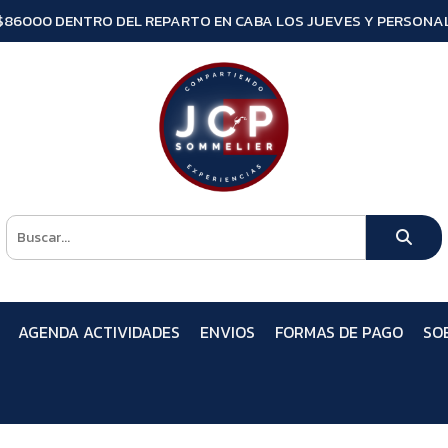
$86000 DENTRO DEL REPARTO EN CABA LOS JUEVES Y PERSONAL
AGENDA ACTIVIDADES
ENVIOS
FORMAS DE PAGO
SO