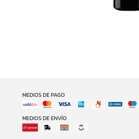
MEDIOS DE PAGO
MEDIOS DE ENVÍO