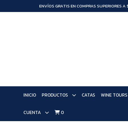
ENVÍOS GRATIS EN COMPRAS SUPERIORES A 
INICIO
PRODUCTOS
CATAS
WINE TOURS
CUENTA
0