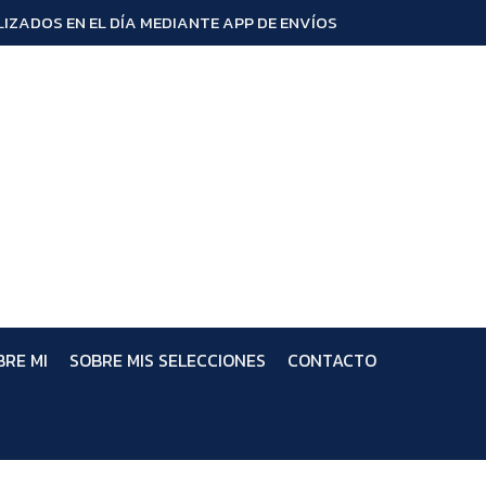
IZADOS EN EL DÍA MEDIANTE APP DE ENVÍOS
BRE MI
SOBRE MIS SELECCIONES
CONTACTO