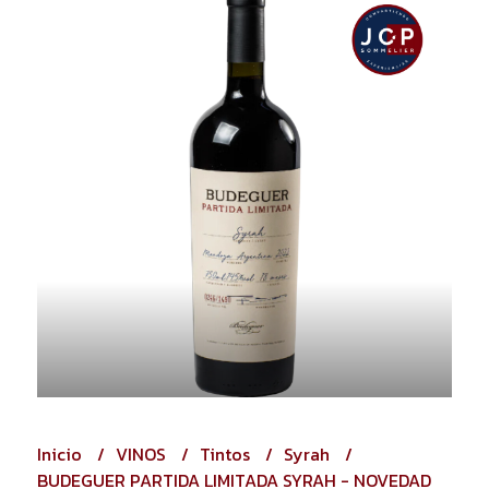
Inicio
VINOS
Tintos
Syrah
BUDEGUER PARTIDA LIMITADA SYRAH - NOVEDAD