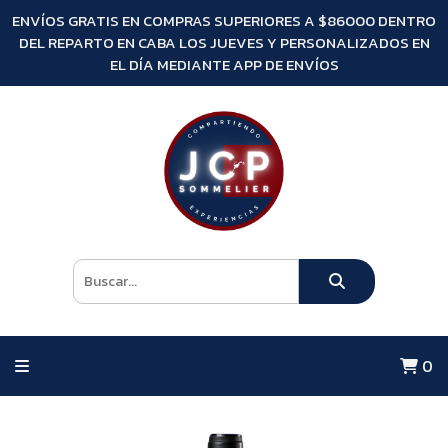
ENVÍOS GRATIS EN COMPRAS SUPERIORES A $86000 DENTRO
DEL REPARTO EN CABA LOS JUEVES Y PERSONALIZADOS EN
EL DÍA MEDIANTE APP DE ENVÍOS
0