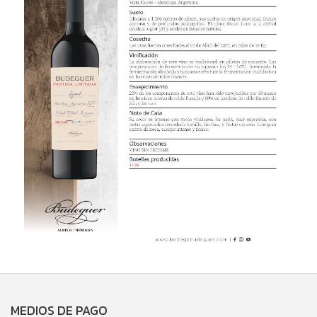
MEDIOS DE PAGO