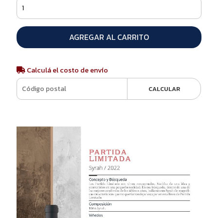
AGREGAR AL CARRITO
Calculá el costo de envío
CALCULAR