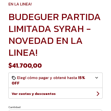
EN LA LINEA!
BUDEGUER PARTIDA
LIMITADA SYRAH -
NOVEDAD EN LA
LINEA!
$41.700,00
Elegí cómo pagar y obtené hasta
15%
OFF
Ver cuotas y descuentos
Cantidad