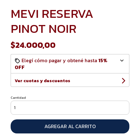
MEVI RESERVA
PINOT NOIR
$24.000,00
Elegí cómo pagar y obtené hasta
15%
OFF
Ver cuotas y descuentos
Cantidad
AGREGAR AL CARRITO