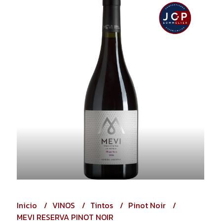
Inicio
VINOS
Tintos
Pinot Noir
MEVI RESERVA PINOT NOIR