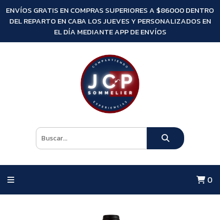
ENVÍOS GRATIS EN COMPRAS SUPERIORES A $86000 DENTRO
DEL REPARTO EN CABA LOS JUEVES Y PERSONALIZADOS EN
EL DÍA MEDIANTE APP DE ENVÍOS
0