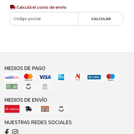
Calculá el costo de envío
CALCULAR
MEDIOS DE PAGO
MEDIOS DE ENVÍO
NUESTRAS REDES SOCIALES