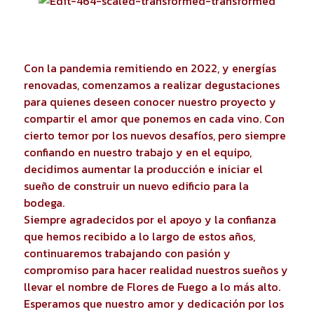
Con la pandemia remitiendo en 2022, y energías
renovadas, comenzamos a realizar degustaciones
para quienes deseen conocer nuestro proyecto y
compartir el amor que ponemos en cada vino. Con
cierto temor por los nuevos desafíos, pero siempre
confiando en nuestro trabajo y en el equipo,
decidimos aumentar la producción e iniciar el
sueño de construir un nuevo edificio para la
bodega.
Siempre agradecidos por el apoyo y la confianza
que hemos recibido a lo largo de estos años,
continuaremos trabajando con pasión y
compromiso para hacer realidad nuestros sueños y
llevar el nombre de Flores de Fuego a lo más alto.
Esperamos que nuestro amor y dedicación por los