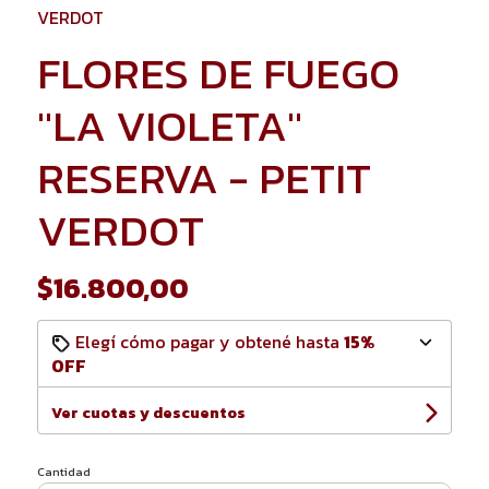
VERDOT
FLORES DE FUEGO
"LA VIOLETA"
RESERVA - PETIT
VERDOT
$16.800,00
Elegí cómo pagar y obtené hasta
15%
OFF
Ver cuotas y descuentos
Cantidad