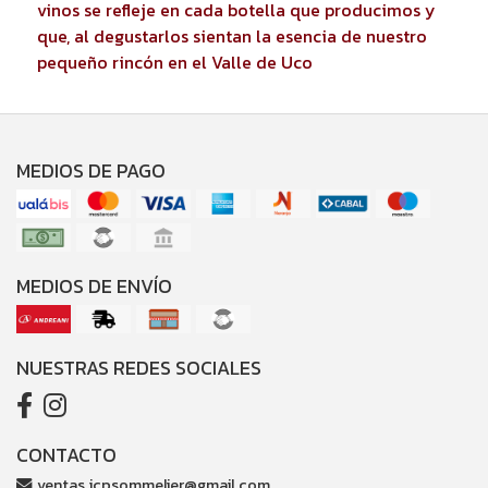
vinos se refleje en cada botella que producimos y
que, al degustarlos sientan la esencia de nuestro
pequeño rincón en el Valle de Uco
MEDIOS DE PAGO
MEDIOS DE ENVÍO
NUESTRAS REDES SOCIALES
CONTACTO
ventas.jcpsommelier@gmail.com