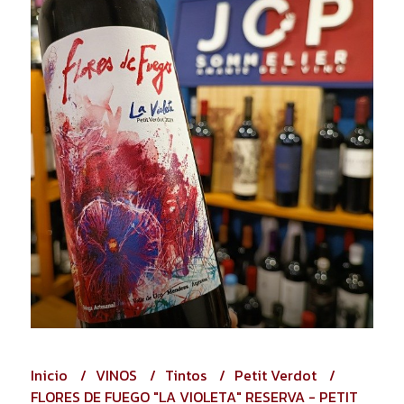
Inicio
VINOS
Tintos
Petit Verdot
FLORES DE FUEGO "LA VIOLETA" RESERVA - PETIT