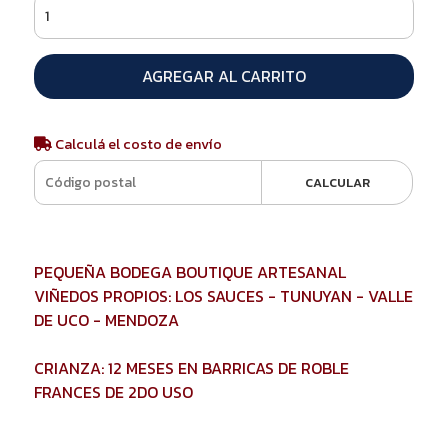
AGREGAR AL CARRITO
Calculá el costo de envío
CALCULAR
PEQUEÑA BODEGA BOUTIQUE ARTESANAL
VIÑEDOS PROPIOS: LOS SAUCES - TUNUYAN - VALLE
DE UCO - MENDOZA
CRIANZA: 12 MESES EN BARRICAS DE ROBLE
FRANCES DE 2DO USO