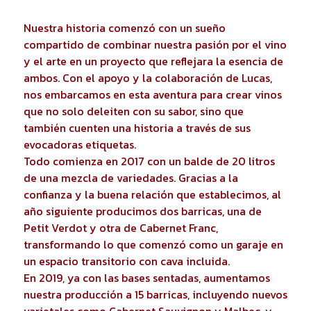
Nuestra historia comenzó con un sueño
compartido de combinar nuestra pasión por el vino
y el arte en un proyecto que reflejara la esencia de
ambos. Con el apoyo y la colaboración de Lucas,
nos embarcamos en esta aventura para crear vinos
que no solo deleiten con su sabor, sino que
también cuenten una historia a través de sus
evocadoras etiquetas.
Todo comienza en 2017 con un balde de 20 litros
de una mezcla de variedades. Gracias a la
confianza y la buena relación que establecimos, al
año siguiente producimos dos barricas, una de
Petit Verdot y otra de Cabernet Franc,
transformando lo que comenzó como un garaje en
un espacio transitorio con cava incluida.
En 2019, ya con las bases sentadas, aumentamos
nuestra producción a 15 barricas, incluyendo nuevos
varietales como Cabernet Sauvignon y Malbec, y