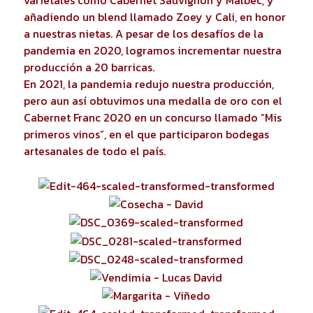
añadiendo un blend llamado Zoey y Cali, en honor
a nuestras nietas. A pesar de los desafíos de la
pandemia en 2020, logramos incrementar nuestra
producción a 20 barricas.
En 2021, la pandemia redujo nuestra producción,
pero aun así obtuvimos una medalla de oro con el
Cabernet Franc 2020 en un concurso llamado “Mis
primeros vinos”, en el que participaron bodegas
artesanales de todo el país.