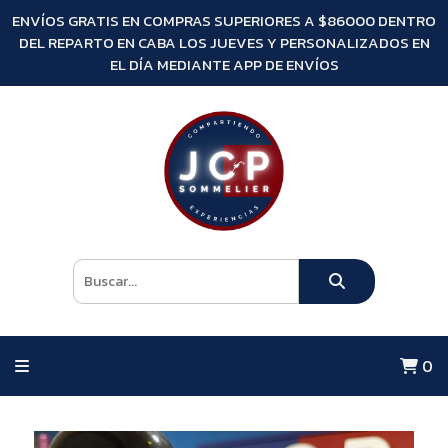
ENVÍOS GRATIS EN COMPRAS SUPERIORES A $86000 DENTRO
DEL REPARTO EN CABA LOS JUEVES Y PERSONALIZADOS EN
EL DÍA MEDIANTE APP DE ENVÍOS
0