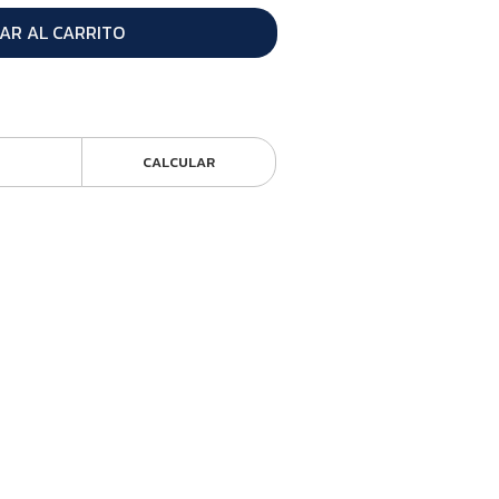
AR AL CARRITO
CALCULAR