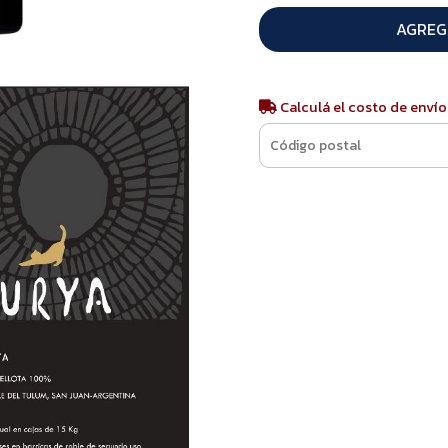
AGREG
Calculá el costo de envío