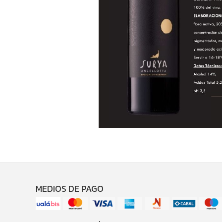
MEDIOS DE PAGO