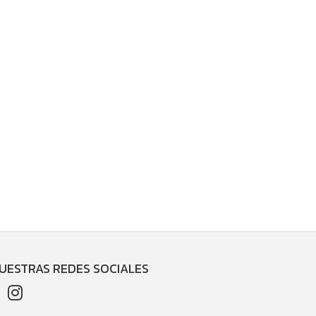
UESTRAS REDES SOCIALES