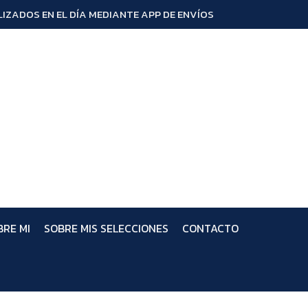
IZADOS EN EL DÍA MEDIANTE APP DE ENVÍOS
BRE MI
SOBRE MIS SELECCIONES
CONTACTO