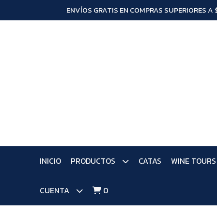
ENVÍOS GRATIS EN COMPRAS SUPERIORES A 
INICIO
PRODUCTOS
CATAS
WINE TOURS
CUENTA
0