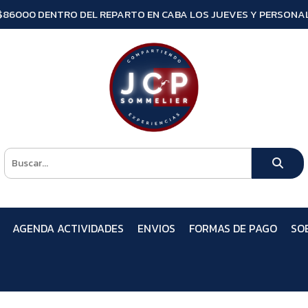
$86000 DENTRO DEL REPARTO EN CABA LOS JUEVES Y PERSONAL
AGENDA ACTIVIDADES
ENVIOS
FORMAS DE PAGO
SO