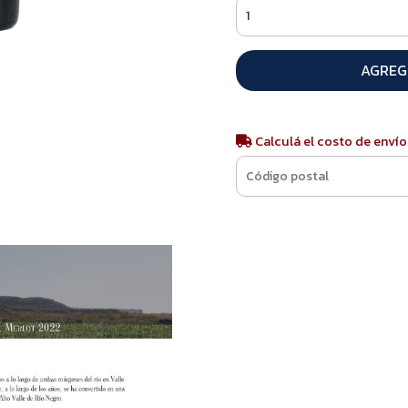
AGREG
Calculá el costo de envío