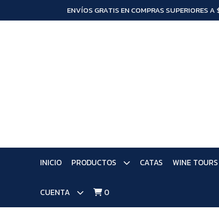
ENVÍOS GRATIS EN COMPRAS SUPERIORES A 
INICIO
PRODUCTOS
CATAS
WINE TOURS
CUENTA
0