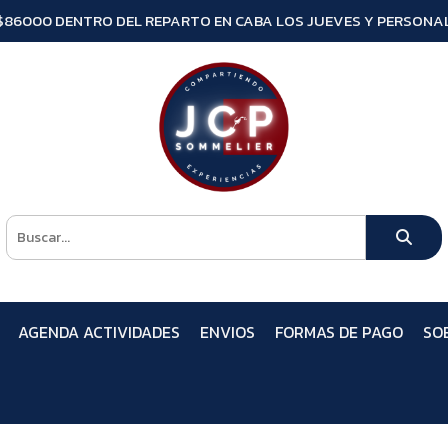
$86000 DENTRO DEL REPARTO EN CABA LOS JUEVES Y PERSONAL
AGENDA ACTIVIDADES
ENVIOS
FORMAS DE PAGO
SO