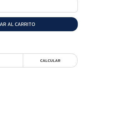
AR AL CARRITO
CALCULAR