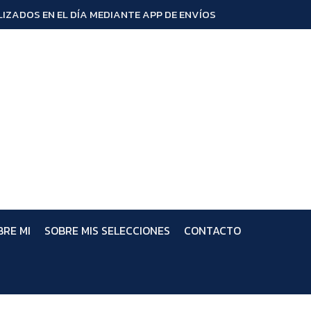
IZADOS EN EL DÍA MEDIANTE APP DE ENVÍOS
BRE MI
SOBRE MIS SELECCIONES
CONTACTO