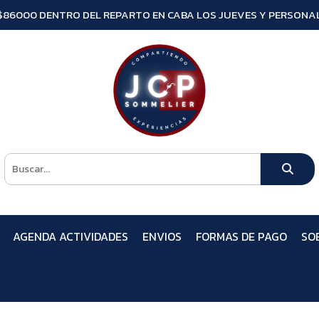
$86000 DENTRO DEL REPARTO EN CABA LOS JUEVES Y PERSONAL
AGENDA ACTIVIDADES
ENVIOS
FORMAS DE PAGO
SO