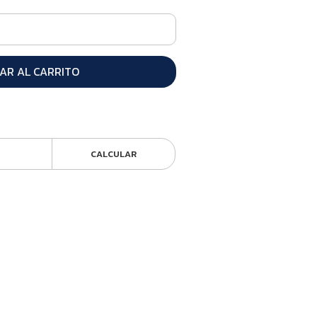
AR AL CARRITO
CALCULAR