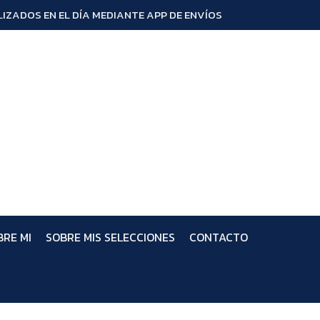
IZADOS EN EL DÍA MEDIANTE APP DE ENVÍOS
BRE MI
SOBRE MIS SELECCIONES
CONTACTO