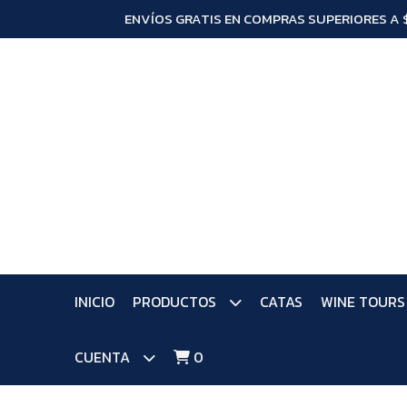
ENVÍOS GRATIS EN COMPRAS SUPERIORES A 
INICIO
PRODUCTOS
CATAS
WINE TOURS
CUENTA
0