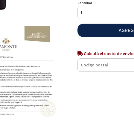
Cantidad
AGREG
Calculá el costo de envío