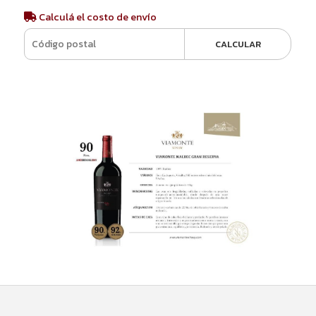
Calculá el costo de envío
CALCULAR