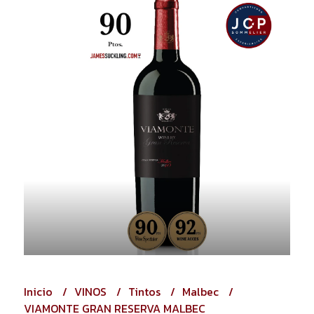
Inicio
VINOS
Tintos
Malbec
VIAMONTE GRAN RESERVA MALBEC