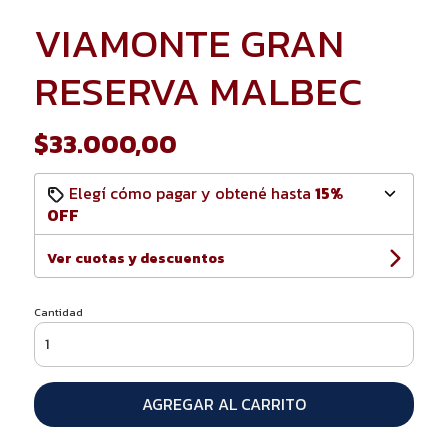
VIAMONTE GRAN
RESERVA MALBEC
$33.000,00
Elegí cómo pagar y obtené hasta
15%
OFF
Ver cuotas y descuentos
Cantidad
AGREGAR AL CARRITO