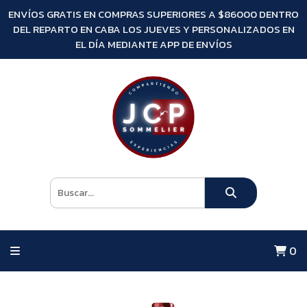
ENVÍOS GRATIS EN COMPRAS SUPERIORES A $86000 DENTRO
DEL REPARTO EN CABA LOS JUEVES Y PERSONALIZADOS EN
EL DÍA MEDIANTE APP DE ENVÍOS
0