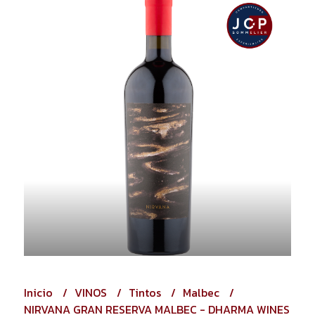
Inicio
VINOS
Tintos
Malbec
NIRVANA GRAN RESERVA MALBEC - DHARMA WINES