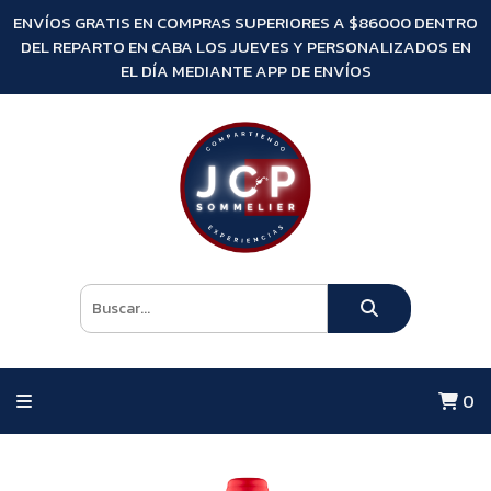
ENVÍOS GRATIS EN COMPRAS SUPERIORES A $86000 DENTRO
DEL REPARTO EN CABA LOS JUEVES Y PERSONALIZADOS EN
EL DÍA MEDIANTE APP DE ENVÍOS
0