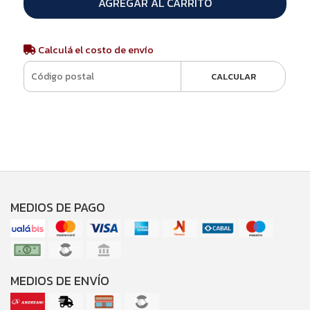
AGREGAR AL CARRITO
Calculá el costo de envío
CALCULAR
MEDIOS DE PAGO
MEDIOS DE ENVÍO