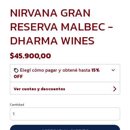
NIRVANA GRAN
RESERVA MALBEC -
DHARMA WINES
$45.900,00
Elegí cómo pagar y obtené hasta
15%
OFF
Ver cuotas y descuentos
Cantidad