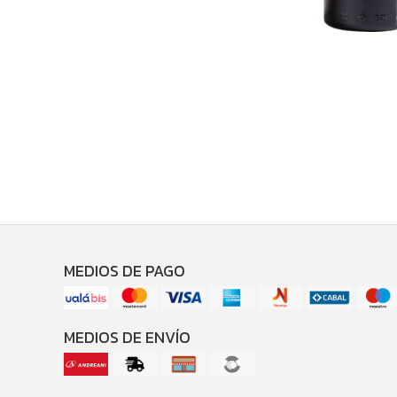
MEDIOS DE PAGO
MEDIOS DE ENVÍO