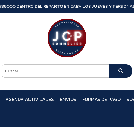
$86000 DENTRO DEL REPARTO EN CABA LOS JUEVES Y PERSONAL
AGENDA ACTIVIDADES
ENVIOS
FORMAS DE PAGO
SO