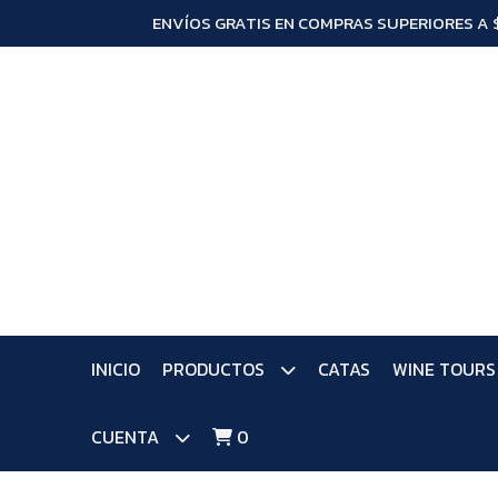
ENVÍOS GRATIS EN COMPRAS SUPERIORES A 
INICIO
PRODUCTOS
CATAS
WINE TOURS
CUENTA
0