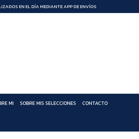
IZADOS EN EL DÍA MEDIANTE APP DE ENVÍOS
BRE MI
SOBRE MIS SELECCIONES
CONTACTO