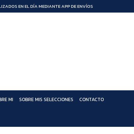
IZADOS EN EL DÍA MEDIANTE APP DE ENVÍOS
BRE MI
SOBRE MIS SELECCIONES
CONTACTO