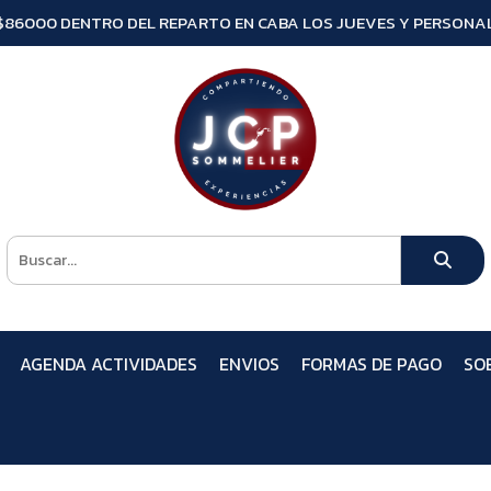
$86000 DENTRO DEL REPARTO EN CABA LOS JUEVES Y PERSONAL
AGENDA ACTIVIDADES
ENVIOS
FORMAS DE PAGO
SO