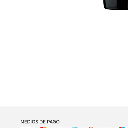
MEDIOS DE PAGO