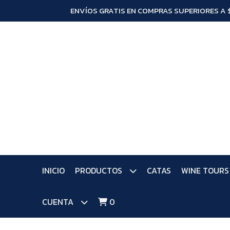
ENVÍOS GRATIS EN COMPRAS SUPERIORES A 
INICIO
PRODUCTOS
CATAS
WINE TOURS
CUENTA
0