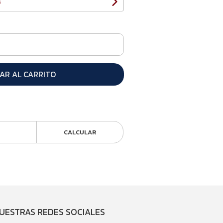
s
AR AL CARRITO
CALCULAR
UESTRAS REDES SOCIALES