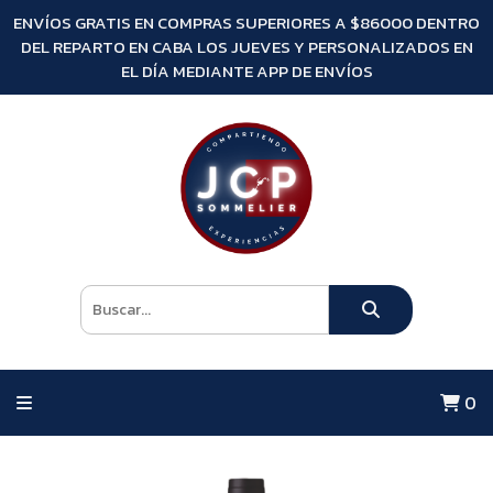
ENVÍOS GRATIS EN COMPRAS SUPERIORES A $86000 DENTRO
DEL REPARTO EN CABA LOS JUEVES Y PERSONALIZADOS EN
EL DÍA MEDIANTE APP DE ENVÍOS
0