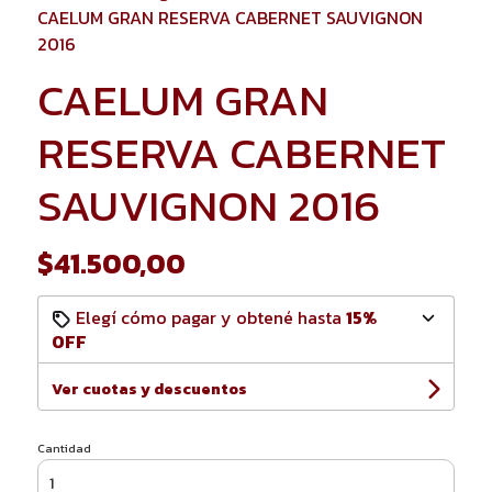
CAELUM GRAN RESERVA CABERNET SAUVIGNON
2016
CAELUM GRAN
RESERVA CABERNET
SAUVIGNON 2016
$41.500,00
Elegí cómo pagar y obtené hasta
15%
OFF
Ver cuotas y descuentos
Cantidad