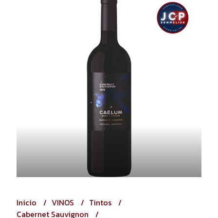
Inicio
VINOS
Tintos
Cabernet Sauvignon