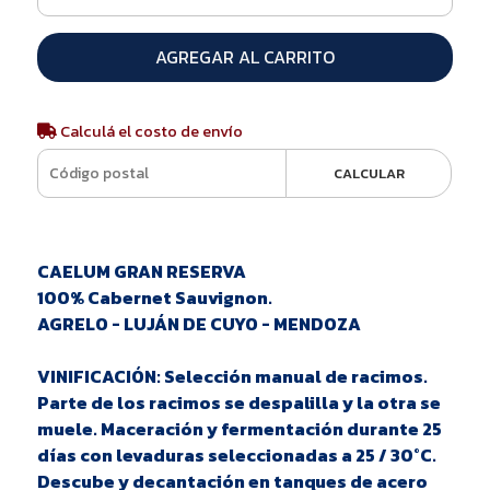
AGREGAR AL CARRITO
Calculá el costo de envío
CALCULAR
CAELUM GRAN RESERVA
100% Cabernet Sauvignon.
AGRELO - LUJÁN DE CUYO - MENDOZA
VINIFICACIÓN: Selección manual de racimos.
Parte de los racimos se despalilla y la otra se
muele. Maceración y fermentación durante 25
días con levaduras seleccionadas a 25 / 30°C.
Descube y decantación en tanques de acero