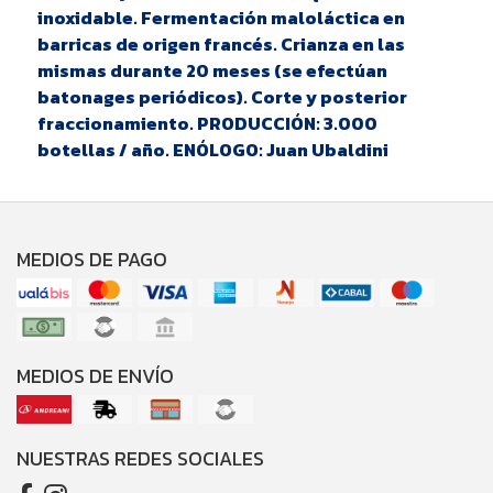
inoxidable. Fermentación maloláctica en
barricas de origen francés. Crianza en las
mismas durante 20 meses (se efectúan
batonages periódicos). Corte y posterior
fraccionamiento. PRODUCCIÓN: 3.000
botellas / año. ENÓLOGO: Juan Ubaldini
MEDIOS DE PAGO
MEDIOS DE ENVÍO
NUESTRAS REDES SOCIALES