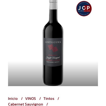
Inicio
VINOS
Tintos
Cabernet Sauvignon