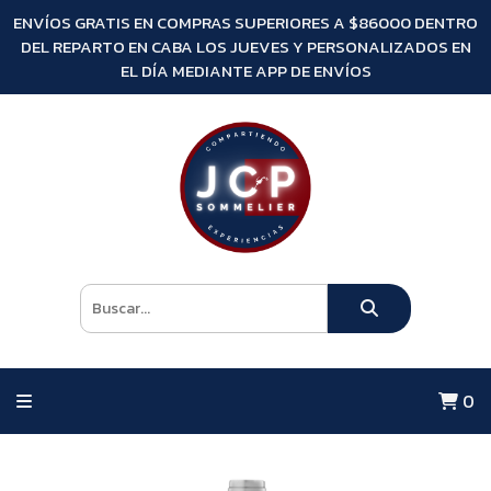
ENVÍOS GRATIS EN COMPRAS SUPERIORES A $86000 DENTRO
DEL REPARTO EN CABA LOS JUEVES Y PERSONALIZADOS EN
EL DÍA MEDIANTE APP DE ENVÍOS
0