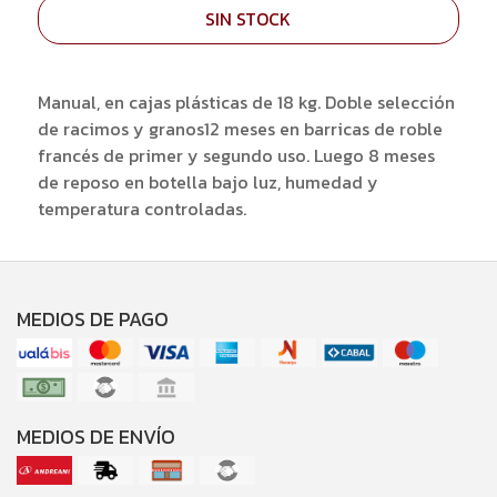
SIN STOCK
Manual, en cajas plásticas de 18 kg. Doble selección
de racimos y granos12 meses en barricas de roble
francés de primer y segundo uso. Luego 8 meses
de reposo en botella bajo luz, humedad y
temperatura controladas.
MEDIOS DE PAGO
MEDIOS DE ENVÍO