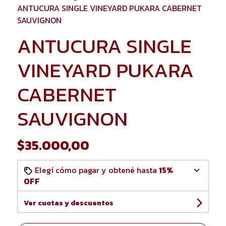
ANTUCURA SINGLE VINEYARD PUKARA CABERNET
SAUVIGNON
ANTUCURA SINGLE
VINEYARD PUKARA
CABERNET
SAUVIGNON
$35.000,00
Elegí cómo pagar y obtené hasta
15%
OFF
Ver cuotas y descuentos