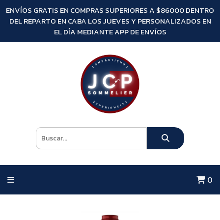
ENVÍOS GRATIS EN COMPRAS SUPERIORES A $86000 DENTRO
DEL REPARTO EN CABA LOS JUEVES Y PERSONALIZADOS EN
EL DÍA MEDIANTE APP DE ENVÍOS
0