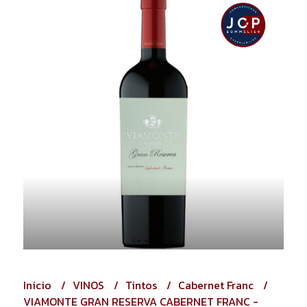
Inicio
VINOS
Tintos
Cabernet Franc
VIAMONTE GRAN RESERVA CABERNET FRANC -