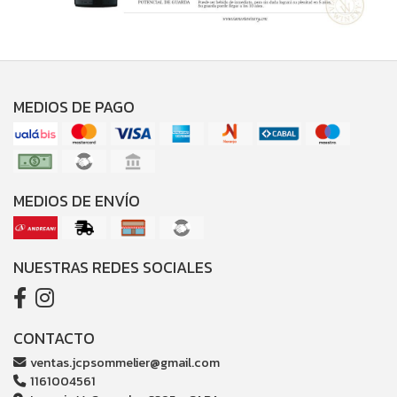
MEDIOS DE PAGO
MEDIOS DE ENVÍO
NUESTRAS REDES SOCIALES
CONTACTO
ventas.jcpsommelier@gmail.com
1161004561