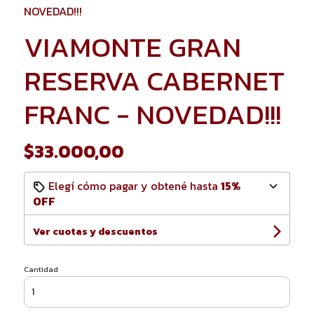
NOVEDAD!!!
VIAMONTE GRAN
RESERVA CABERNET
FRANC - NOVEDAD!!!
$33.000,00
Elegí cómo pagar y obtené hasta
15%
OFF
Ver cuotas y descuentos
Cantidad