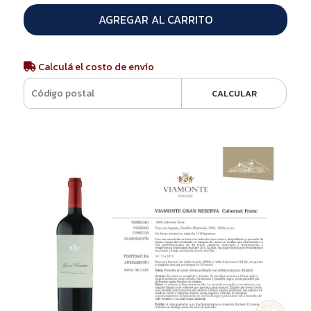
AGREGAR AL CARRITO
Calculá el costo de envío
CALCULAR