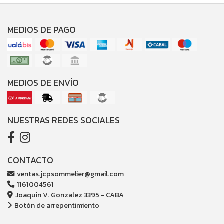
MEDIOS DE PAGO
MEDIOS DE ENVÍO
NUESTRAS REDES SOCIALES
CONTACTO
ventas.jcpsommelier@gmail.com
1161004561
Joaquin V. Gonzalez 3395 - CABA
Botón de arrepentimiento