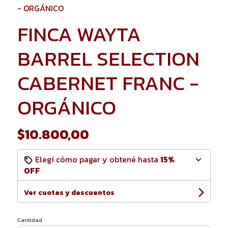
- ORGÁNICO
FINCA WAYTA
BARREL SELECTION
CABERNET FRANC -
ORGÁNICO
$10.800,00
Elegí cómo pagar y obtené hasta
15%
OFF
Ver cuotas y descuentos
Cantidad