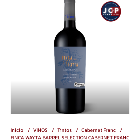
Inicio
VINOS
Tintos
Cabernet Franc
FINCA WAYTA BARREL SELECTION CABERNET FRANC