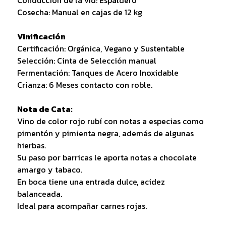
Cosecha: Manual en cajas de 12 kg
Vinificación
Certificación: Orgánica, Vegano y Sustentable
Selección: Cinta de Selección manual
Fermentación: Tanques de Acero Inoxidable
Crianza: 6 Meses contacto con roble.
Nota de Cata:
Vino de color rojo rubí con notas a especias como
pimentón y pimienta negra, además de algunas
hierbas.
Su paso por barricas le aporta notas a chocolate
amargo y tabaco.
En boca tiene una entrada dulce, acidez
balanceada.
Ideal para acompañar carnes rojas.