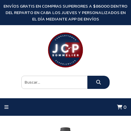
ENVÍOS GRATIS EN COMPRAS SUPERIORES A $86000 DENTRO
DEL REPARTO EN CABA LOS JUEVES Y PERSONALIZADOS EN
EL DÍA MEDIANTE APP DE ENVÍOS
0