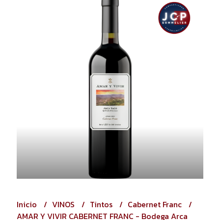
Inicio
VINOS
Tintos
Cabernet Franc
AMAR Y VIVIR CABERNET FRANC - Bodega Arca