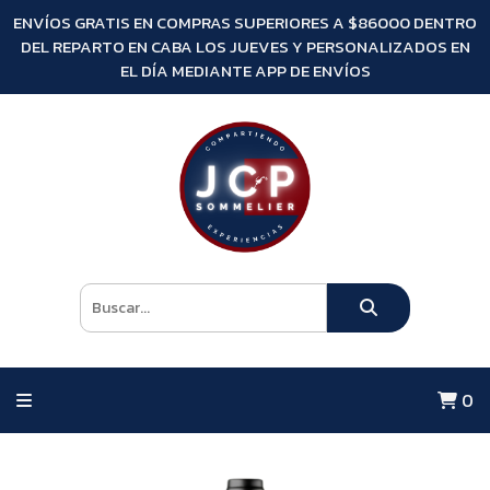
ENVÍOS GRATIS EN COMPRAS SUPERIORES A $86000 DENTRO
DEL REPARTO EN CABA LOS JUEVES Y PERSONALIZADOS EN
EL DÍA MEDIANTE APP DE ENVÍOS
0