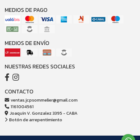
MEDIOS DE PAGO
MEDIOS DE ENVÍO
NUESTRAS REDES SOCIALES
CONTACTO
ventas.jcpsommelier@gmail.com
1161004561
Joaquin V. Gonzalez 3395 - CABA
Botón de arrepentimiento