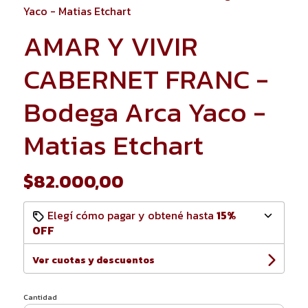
Yaco - Matias Etchart
AMAR Y VIVIR
CABERNET FRANC -
Bodega Arca Yaco -
Matias Etchart
$82.000,00
Elegí cómo pagar y obtené hasta
15%
OFF
Ver cuotas y descuentos
Cantidad