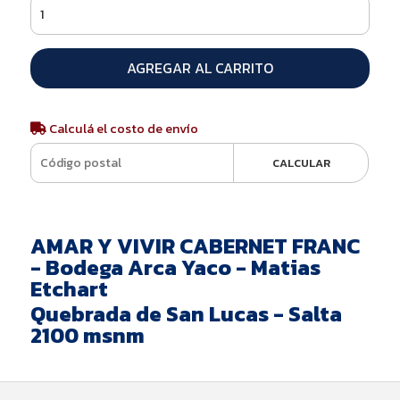
AGREGAR AL CARRITO
Calculá el costo de envío
CALCULAR
AMAR Y VIVIR CABERNET FRANC
- Bodega Arca Yaco - Matias
Etchart
Quebrada de San Lucas - Salta
2100 msnm