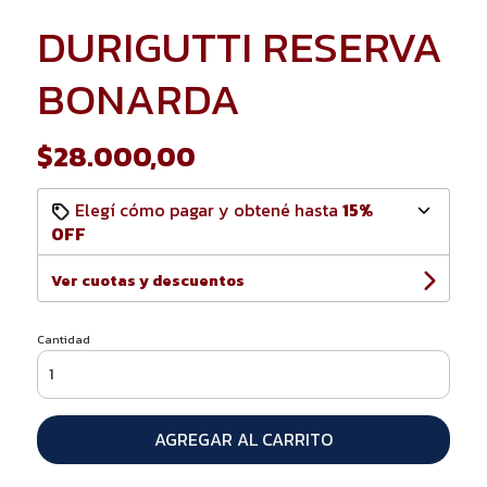
DURIGUTTI RESERVA
BONARDA
$28.000,00
Elegí cómo pagar y obtené hasta
15%
OFF
Ver cuotas y descuentos
Cantidad
AGREGAR AL CARRITO