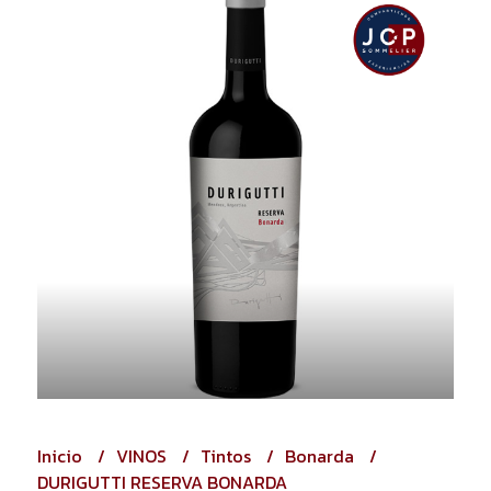
Inicio
VINOS
Tintos
Bonarda
DURIGUTTI RESERVA BONARDA