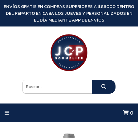
ENVÍOS GRATIS EN COMPRAS SUPERIORES A $86000 DENTRO
DEL REPARTO EN CABA LOS JUEVES Y PERSONALIZADOS EN
EL DÍA MEDIANTE APP DE ENVÍOS
0