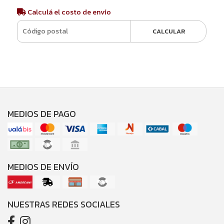
Calculá el costo de envío
CALCULAR
MEDIOS DE PAGO
MEDIOS DE ENVÍO
NUESTRAS REDES SOCIALES