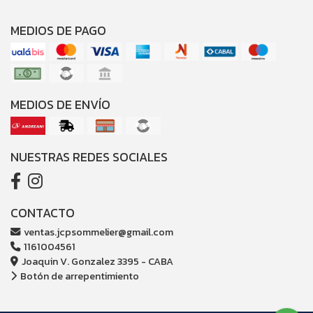
MEDIOS DE PAGO
MEDIOS DE ENVÍO
NUESTRAS REDES SOCIALES
CONTACTO
ventas.jcpsommelier@gmail.com
1161004561
Joaquin V. Gonzalez 3395 - CABA
Botón de arrepentimiento