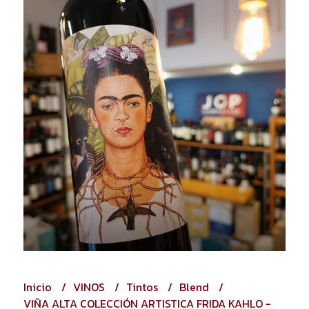
Inicio
VINOS
Tintos
Blend
VIÑA ALTA COLECCIÓN ARTISTICA FRIDA KAHLO -