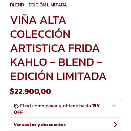
BLEND - EDICIÓN LIMITADA
VIÑA ALTA
COLECCIÓN
ARTISTICA FRIDA
KAHLO - BLEND -
EDICIÓN LIMITADA
$22.900,00
Elegí cómo pagar y obtené hasta
15%
OFF
Ver cuotas y descuentos