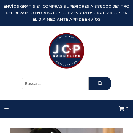
ENVÍOS GRATIS EN COMPRAS SUPERIORES A $86000 DENTRO
DEL REPARTO EN CABA LOS JUEVES Y PERSONALIZADOS EN
EL DÍA MEDIANTE APP DE ENVÍOS
0