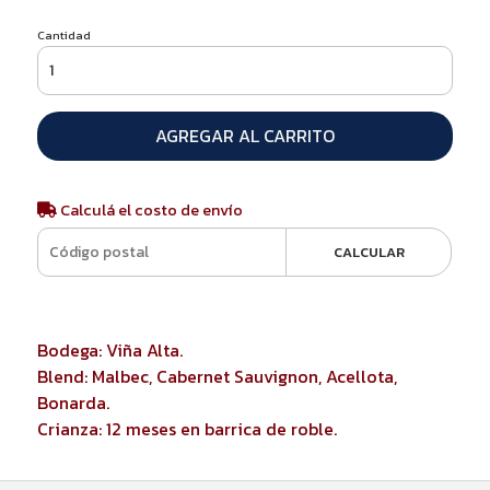
Cantidad
AGREGAR AL CARRITO
Calculá el costo de envío
CALCULAR
Bodega: Viña Alta.
Blend: Malbec, Cabernet Sauvignon, Acellota,
Bonarda.
Crianza: 12 meses en barrica de roble.