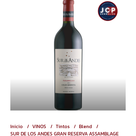
Inicio
VINOS
Tintos
Blend
SUR DE LOS ANDES GRAN RESERVA ASSAMBLAGE