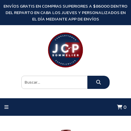
ENVÍOS GRATIS EN COMPRAS SUPERIORES A $86000 DENTRO
DEL REPARTO EN CABA LOS JUEVES Y PERSONALIZADOS EN
EL DÍA MEDIANTE APP DE ENVÍOS
0