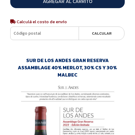
AGREGAR AL CARRITO
Calculá el costo de envío
CALCULAR
SUR DE LOS ANDES GRAN RESERVA
ASSAMBLAGE 40% MERLOT, 30% CS Y 30%
MALBEC