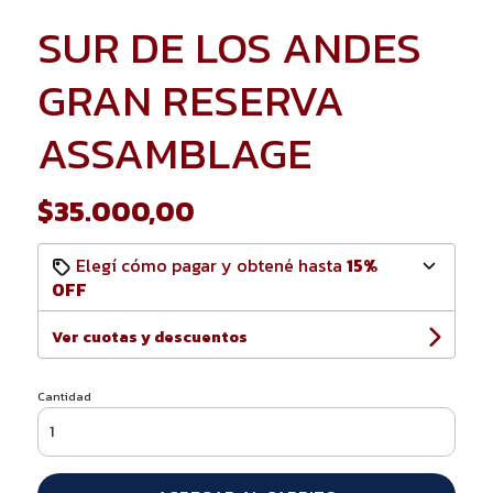
SUR DE LOS ANDES
GRAN RESERVA
ASSAMBLAGE
$35.000,00
Elegí cómo pagar y obtené hasta
15%
OFF
Ver cuotas y descuentos
Cantidad