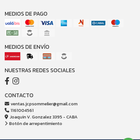
MEDIOS DE PAGO
MEDIOS DE ENVÍO
NUESTRAS REDES SOCIALES
CONTACTO
ventas.jcpsommelier@gmail.com
1161004561
Joaquin V. Gonzalez 3395 - CABA
Botón de arrepentimiento