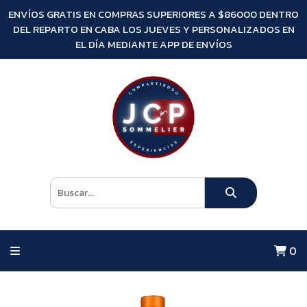
ENVÍOS GRATIS EN COMPRAS SUPERIORES A $86000 DENTRO
DEL REPARTO EN CABA LOS JUEVES Y PERSONALIZADOS EN
EL DÍA MEDIANTE APP DE ENVÍOS
0