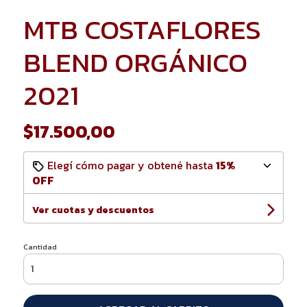
MTB COSTAFLORES
BLEND ORGÁNICO
2021
$17.500,00
Elegí cómo pagar y obtené hasta
15%
OFF
Ver cuotas y descuentos
Cantidad