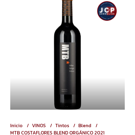
Inicio
VINOS
Tintos
Blend
MTB COSTAFLORES BLEND ORGÁNICO 2021