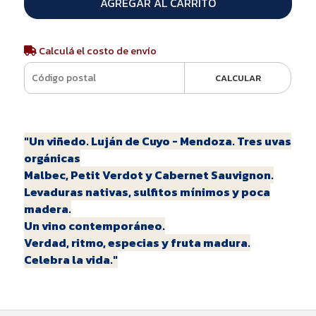
AGREGAR AL CARRITO
Calculá el costo de envío
CALCULAR
"Un viñedo. Luján de Cuyo - Mendoza. Tres uvas
orgánicas
Malbec, Petit Verdot y Cabernet Sauvignon.
Levaduras nativas, sulfitos mínimos y poca
madera.
Un vino contemporáneo.
Verdad, ritmo, especias y fruta madura.
Celebra la vida."