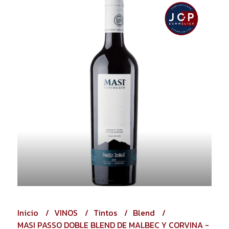
Inicio
VINOS
Tintos
Blend
MASI PASSO DOBLE BLEND DE MALBEC Y CORVINA -