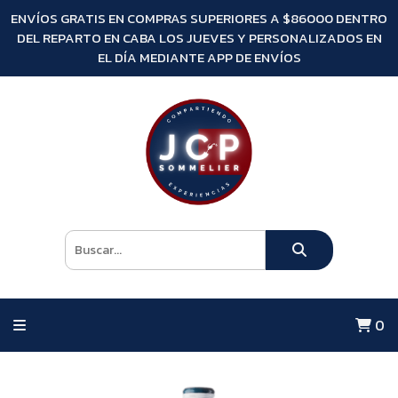
ENVÍOS GRATIS EN COMPRAS SUPERIORES A $86000 DENTRO
DEL REPARTO EN CABA LOS JUEVES Y PERSONALIZADOS EN
EL DÍA MEDIANTE APP DE ENVÍOS
0