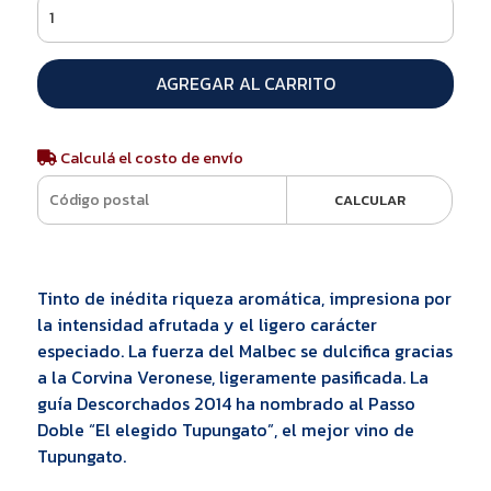
AGREGAR AL CARRITO
Calculá el costo de envío
CALCULAR
Tinto de inédita riqueza aromática, impresiona por
la intensidad afrutada y el ligero carácter
especiado. La fuerza del Malbec se dulcifica gracias
a la Corvina Veronese, ligeramente pasificada. La
guía Descorchados 2014 ha nombrado al Passo
Doble “El elegido Tupungato”, el mejor vino de
Tupungato.