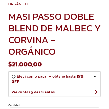
ORGÁNICO
MASI PASSO DOBLE
BLEND DE MALBEC Y
CORVINA -
ORGÁNICO
$21.000,00
Elegí cómo pagar y obtené hasta
15%
OFF
Ver cuotas y descuentos
Cantidad