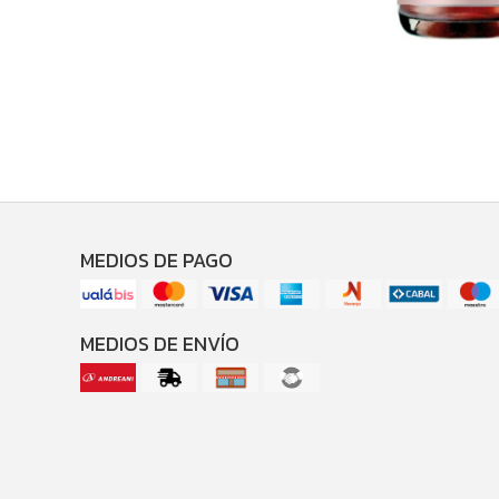
MEDIOS DE PAGO
MEDIOS DE ENVÍO