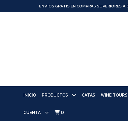
ENVÍOS GRATIS EN COMPRAS SUPERIORES A 
INICIO
PRODUCTOS
CATAS
WINE TOURS
CUENTA
0