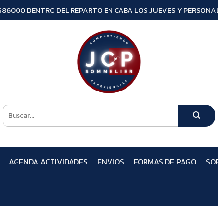
$86000 DENTRO DEL REPARTO EN CABA LOS JUEVES Y PERSONAL
AGENDA ACTIVIDADES
ENVIOS
FORMAS DE PAGO
SO