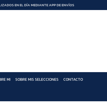
IZADOS EN EL DÍA MEDIANTE APP DE ENVÍOS
BRE MI
SOBRE MIS SELECCIONES
CONTACTO