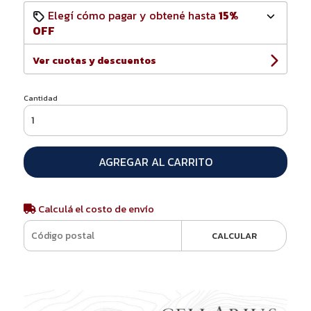
Elegí cómo pagar y obtené hasta
15%
OFF
Ver cuotas y descuentos
Cantidad
AGREGAR AL CARRITO
Calculá el costo de envío
CALCULAR