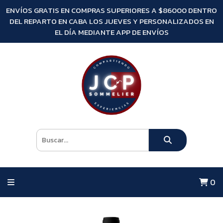
ENVÍOS GRATIS EN COMPRAS SUPERIORES A $86000 DENTRO
DEL REPARTO EN CABA LOS JUEVES Y PERSONALIZADOS EN
EL DÍA MEDIANTE APP DE ENVÍOS
0