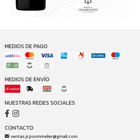
MEDIOS DE PAGO
MEDIOS DE ENVÍO
NUESTRAS REDES SOCIALES
CONTACTO
ventas.jcpsommelier@gmail.com