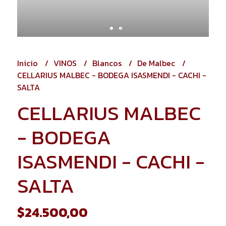
Inicio
VINOS
Blancos
De Malbec
CELLARIUS MALBEC - BODEGA ISASMENDI - CACHI -
SALTA
CELLARIUS MALBEC
- BODEGA
ISASMENDI - CACHI -
SALTA
$24.500,00